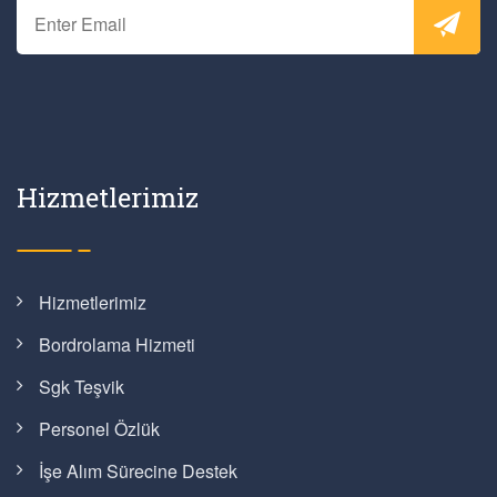
Hizmetlerimiz
Hizmetlerimiz
Bordrolama Hizmeti
Sgk Teşvik
Personel Özlük
İşe Alım Sürecine Destek