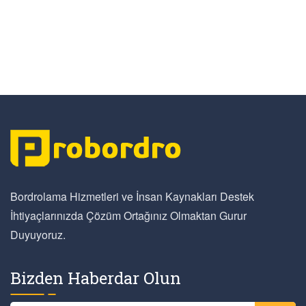
Bordrolama Hizmetleri ve İnsan Kaynakları Destek
İhtiyaçlarınızda Çözüm Ortağınız Olmaktan Gurur
Duyuyoruz.
Bizden Haberdar Olun