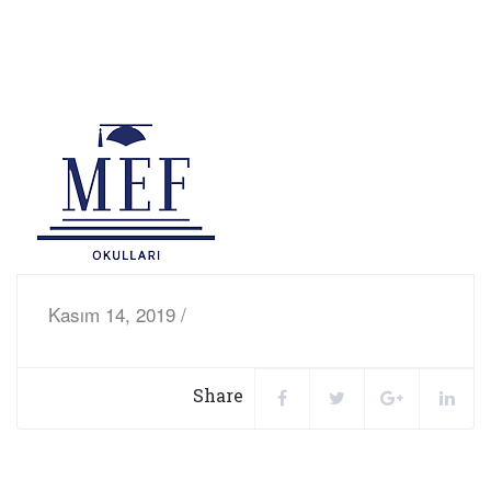
Kasım 14, 2019 /
Share