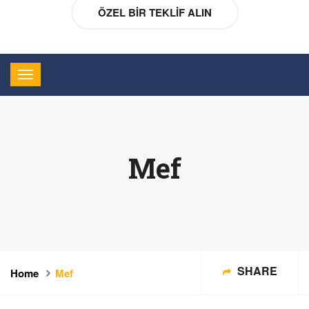
ÖZEL BIR TEKLIF ALIN
Mef
SHARE
Home
Mef