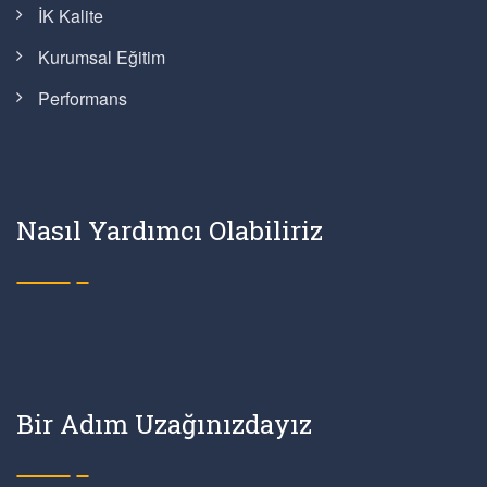
İK Kalite
Kurumsal Eğitim
Performans
Nasıl Yardımcı Olabiliriz
Bir Adım Uzağınızdayız