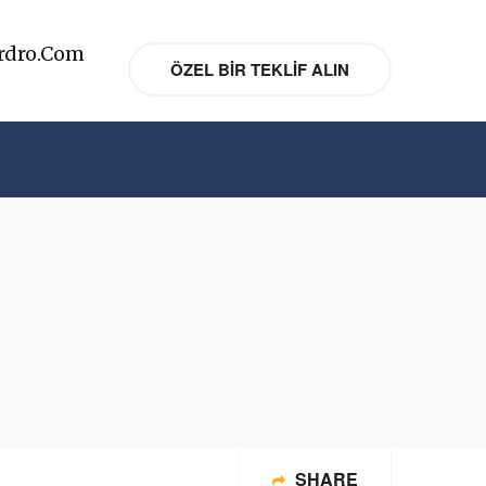
rdro.com
ÖZEL BIR TEKLIF ALIN
SHARE