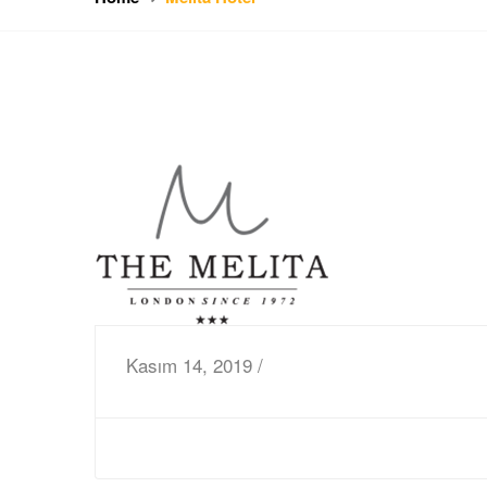
Kasım 14, 2019 /