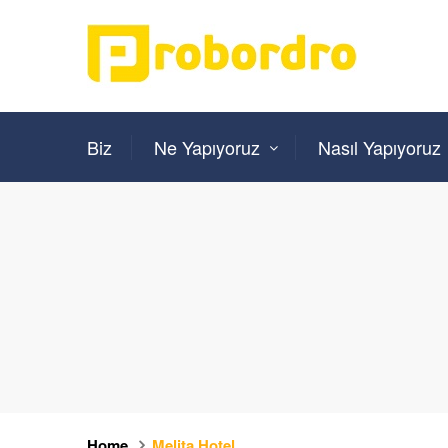
Biz
Ne Yapıyoruz
Nasıl Yapıyoruz
Home
Melita Hotel