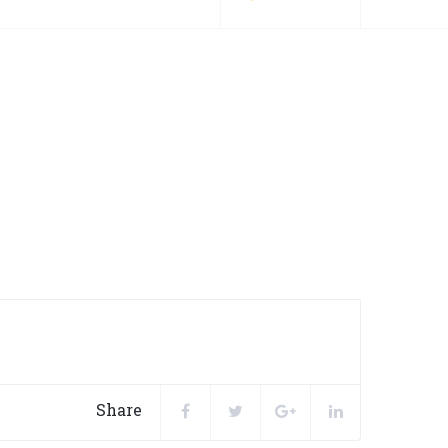
Share