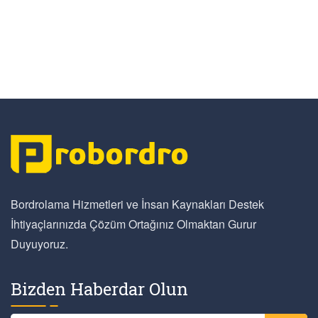
Bordrolama Hizmetleri ve İnsan Kaynakları Destek
İhtiyaçlarınızda Çözüm Ortağınız Olmaktan Gurur
Duyuyoruz.
Bizden Haberdar Olun