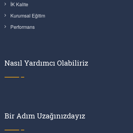
İK Kalite
Kurumsal Eğitim
Performans
Nasıl Yardımcı Olabiliriz
Bir Adım Uzağınızdayız