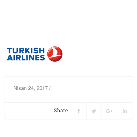
Nisan 24, 2017 /
Share