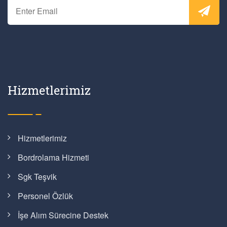
Hizmetlerimiz
Hizmetlerimiz
Bordrolama Hizmeti
Sgk Teşvik
Personel Özlük
İşe Alım Sürecine Destek