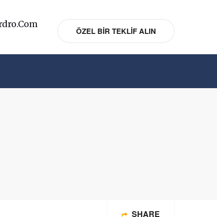
rdro.com
ÖZEL BIR TEKLIF ALIN
SHARE