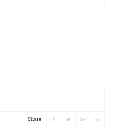
Share