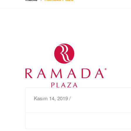
Kasım 14, 2019 /