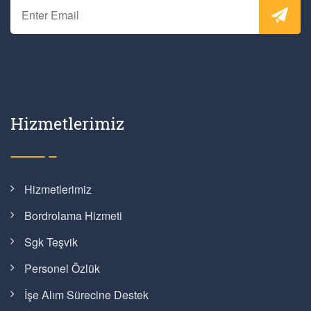
Hizmetlerimiz
Hizmetlerimiz
Bordrolama Hizmeti
Sgk Teşvik
Personel Özlük
İşe Alım Sürecine Destek