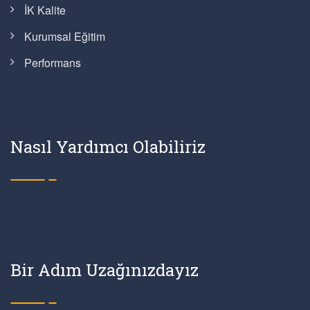
İK Kalite
Kurumsal Eğitim
Performans
Nasıl Yardımcı Olabiliriz
Bir Adım Uzağınızdayız