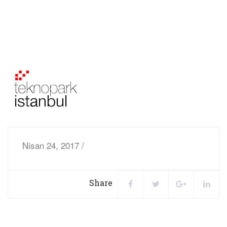
Nisan 24, 2017 /
Share