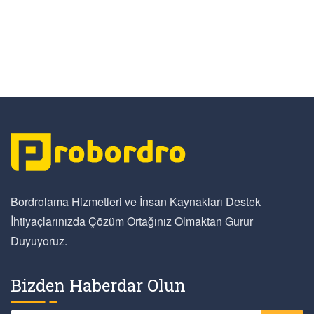
Bordrolama Hizmetleri ve İnsan Kaynakları Destek
İhtiyaçlarınızda Çözüm Ortağınız Olmaktan Gurur
Duyuyoruz.
Bizden Haberdar Olun