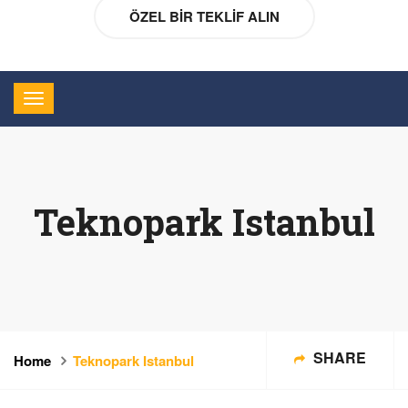
ÖZEL BIR TEKLIF ALIN
Teknopark Istanbul
SHARE
Home
Teknopark Istanbul