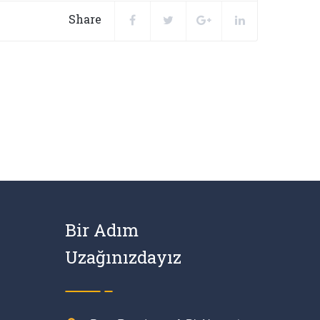
Share
Bir Adım
Uzağınızdayız