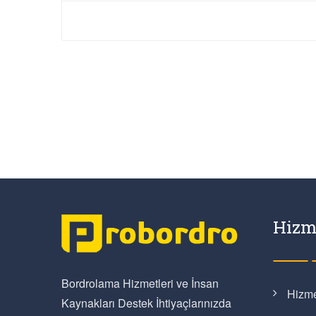
Hizm
Bordrolama Hizmetleri ve İnsan
Hizme
Kaynakları Destek İhtiyaçlarınızda