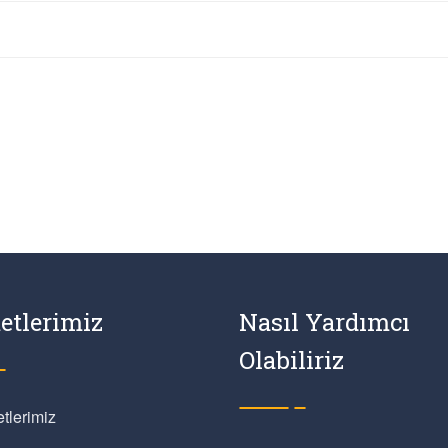
etlerimiz
Nasıl Yardımcı
Olabiliriz
tlerimiz