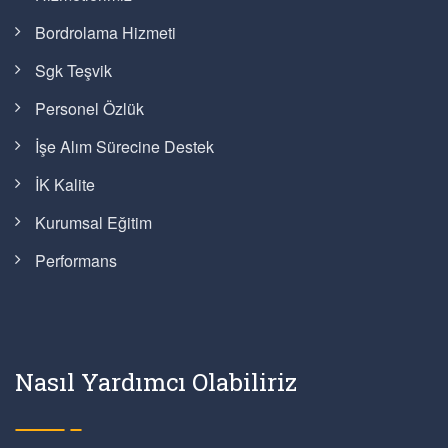
Bordrolama Hizmeti
Sgk Teşvik
Personel Özlük
İşe Alım Sürecine Destek
İK Kalite
Kurumsal Eğitim
Performans
Nasıl Yardımcı Olabiliriz