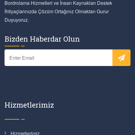
Bordrolama Hizmetleri ve İnsan Kaynakları Destek
İhtiyaçlarınızda Çözüm Ortağınız Olmaktan Gurur
Duyuyoruz.
Bizden Haberdar Olun
Hizmetlerimiz
Hizmetlerimiz