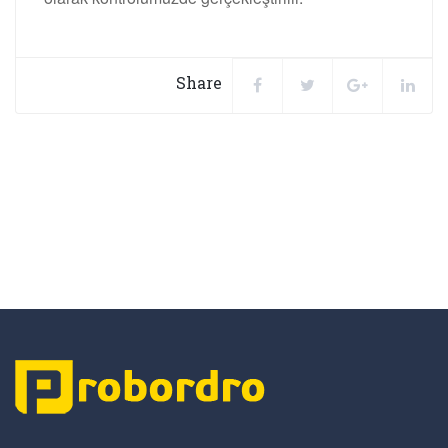
Share