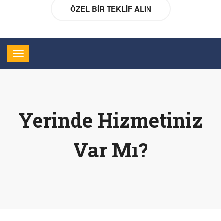
ÖZEL BIR TEKLIF ALIN
Yerinde Hizmetiniz
Var Mı?