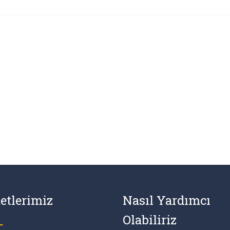
etlerimiz
Nasıl Yardımcı
Olabiliriz