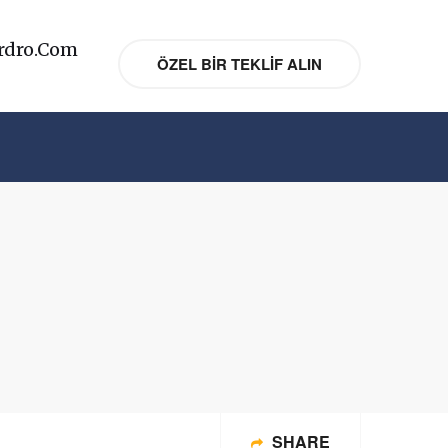
rdro.com
ÖZEL BIR TEKLIF ALIN
SHARE