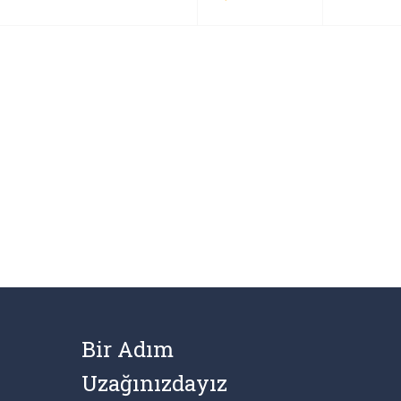
Bir Adım
Uzağınızdayız