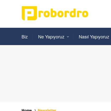
Biz
Ne Yapıyoruz
Nasıl Yapıyoruz
Home
Newsletter