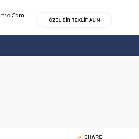
rdro.com
ÖZEL BIR TEKLIF ALIN
SHARE